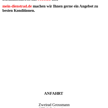
mein-dienstrad.de
machen wir Ihnen gerne ein Angebot zu
besten Konditionen.
ANFAHRT
Zweirad Grossmann