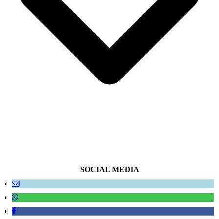
SOCIAL MEDIA