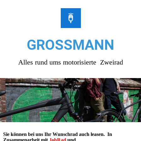
GROSSMANN
Alles rund ums motorisierte Zweirad
Sie können bei uns Ihr Wunschrad auch leasen. In
Zusammenarbeit mit
JobRad
und